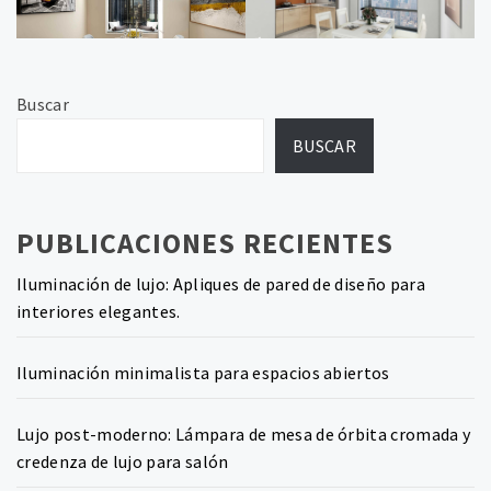
Buscar
BUSCAR
PUBLICACIONES RECIENTES
Iluminación de lujo: Apliques de pared de diseño para
interiores elegantes.
Iluminación minimalista para espacios abiertos
Lujo post-moderno: Lámpara de mesa de órbita cromada y
credenza de lujo para salón