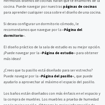
Hermosos diseños de cocinas harán que te enamores de la
cocina. Puede navegar por nuestras
páginas de cocinas
para aprender cualquier cosa sobre el diseño de una cocina.
Si desea configurar un dormitorio cómodo, le
recomendamos que navegue por la «
Página del
dormitorio
«.
El diseño práctico de la sala de estudio es su mejor opción.
¡Puede navegar por la «
Página de estudio
» para obtener
más ideas!
¿Crees que tu pasillo está diseñado para ser estrecho?
Puede navegar por la «
Página del pasillo
«, que puede
ayudarlo a aprovechar al máximo el espacio del pasillo.
Los baños están diseñados con más énfasis en el espacio y
la compra de muebles. Los muebles a prueba de humedad