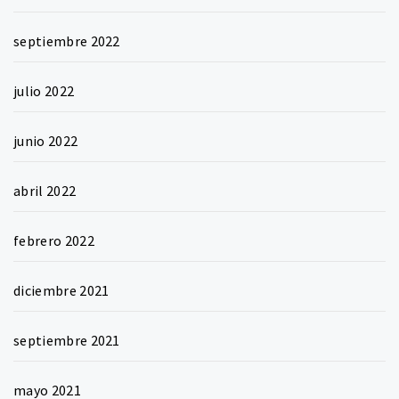
septiembre 2022
julio 2022
junio 2022
abril 2022
febrero 2022
diciembre 2021
septiembre 2021
mayo 2021