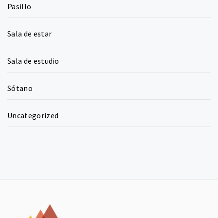
Pasillo
Sala de estar
Sala de estudio
Sótano
Uncategorized