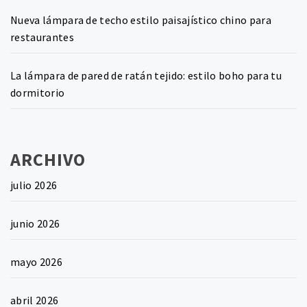
Nueva lámpara de techo estilo paisajístico chino para
restaurantes
La lámpara de pared de ratán tejido: estilo boho para tu
dormitorio
ARCHIVO
julio 2026
junio 2026
mayo 2026
abril 2026