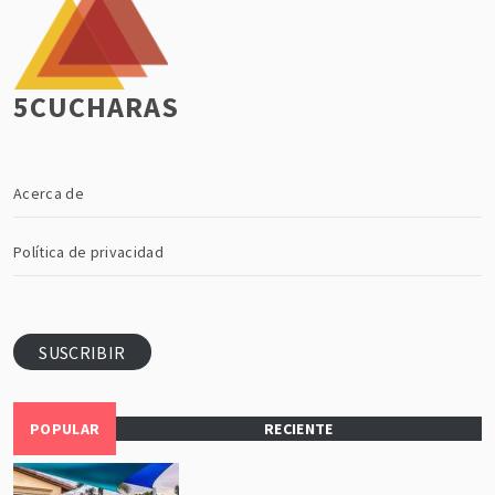
5CUCHARAS
Acerca de
Política de privacidad
SUSCRIBIR
POPULAR
RECIENTE