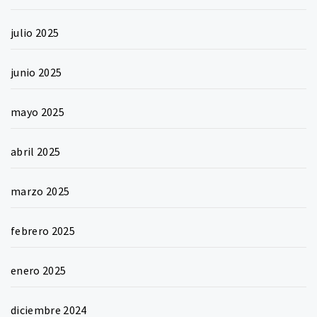
julio 2025
junio 2025
mayo 2025
abril 2025
marzo 2025
febrero 2025
enero 2025
diciembre 2024