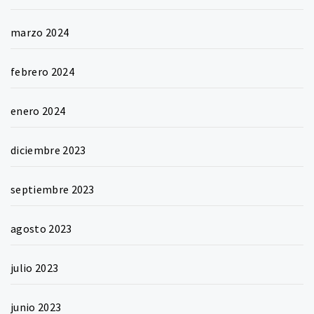
marzo 2024
febrero 2024
enero 2024
diciembre 2023
septiembre 2023
agosto 2023
julio 2023
junio 2023