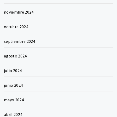
noviembre 2024
octubre 2024
septiembre 2024
agosto 2024
julio 2024
junio 2024
mayo 2024
abril 2024