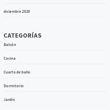
diciembre 2020
CATEGORÍAS
Balcón
Cocina
Cuarto de baño
Dormitorio
Jardín