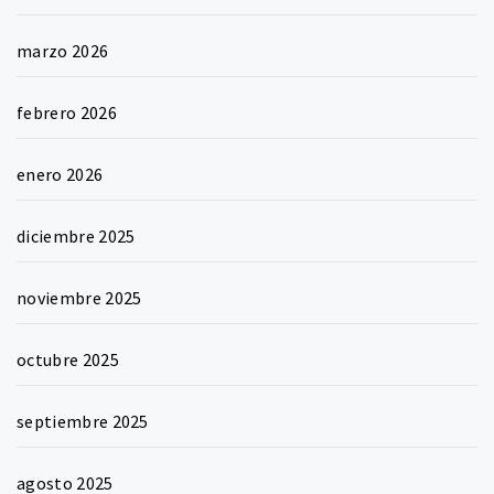
marzo 2026
febrero 2026
enero 2026
diciembre 2025
noviembre 2025
octubre 2025
septiembre 2025
agosto 2025