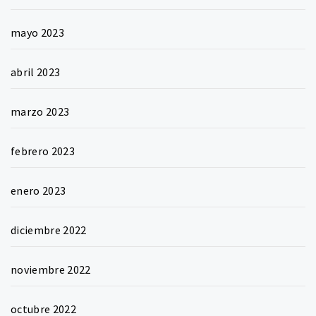
mayo 2023
abril 2023
marzo 2023
febrero 2023
enero 2023
diciembre 2022
noviembre 2022
octubre 2022