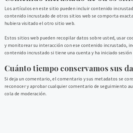
Los artículos en este sitio pueden incluir contenido incrustad
contenido incrustado de otros sitios web se comporta exact
hubiera visitado el otro sitio web.
Estos sitios web pueden recopilar datos sobre usted, usar co
y monitorear su interacción con ese contenido incrustado, in
contenido incrustado si tiene una cuenta y ha iniciado sesión 
Cuánto tiempo conservamos sus da
Si deja un comentario, el comentario y sus metadatos se co
reconocer y aprobar cualquier comentario de seguimiento 
cola de moderación.