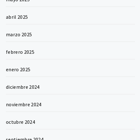
abril 2025
marzo 2025
febrero 2025
enero 2025
diciembre 2024
noviembre 2024
octubre 2024
septiembre 2024