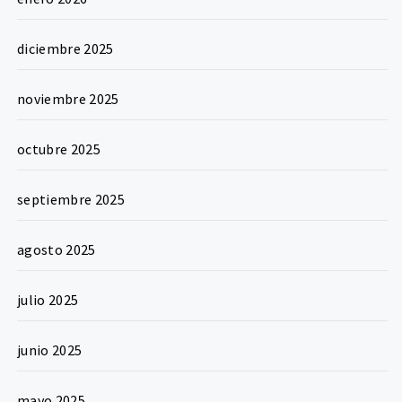
diciembre 2025
noviembre 2025
octubre 2025
septiembre 2025
agosto 2025
julio 2025
junio 2025
mayo 2025