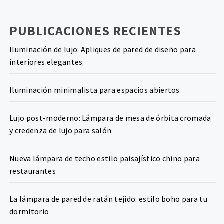
PUBLICACIONES RECIENTES
Iluminación de lujo: Apliques de pared de diseño para
interiores elegantes.
Iluminación minimalista para espacios abiertos
Lujo post-moderno: Lámpara de mesa de órbita cromada
y credenza de lujo para salón
Nueva lámpara de techo estilo paisajístico chino para
restaurantes
La lámpara de pared de ratán tejido: estilo boho para tu
dormitorio