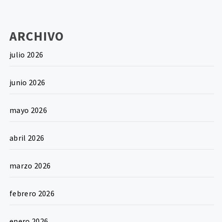
ARCHIVO
julio 2026
junio 2026
mayo 2026
abril 2026
marzo 2026
febrero 2026
enero 2026