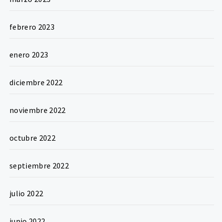
febrero 2023
enero 2023
diciembre 2022
noviembre 2022
octubre 2022
septiembre 2022
julio 2022
junio 2022