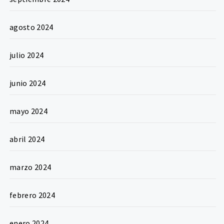
agosto 2024
julio 2024
junio 2024
mayo 2024
abril 2024
marzo 2024
febrero 2024
enero 2024