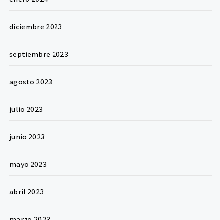
diciembre 2023
septiembre 2023
agosto 2023
julio 2023
junio 2023
mayo 2023
abril 2023
marzo 2023