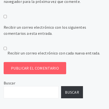
navegador para la próxima vez que comente.
Recibir un correo electrónico con los siguientes
comentarios a esta entrada.
Recibir un correo electrónico con cada nueva entrada.
Buscar
BUSCAR