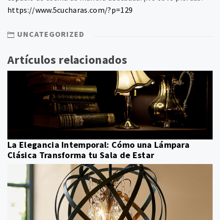
https://www.5cucharas.com/?p=129
UNCATEGORIZED
Artículos relacionados
La Elegancia Intemporal: Cómo una Lámpara
Clásica Transforma tu Sala de Estar