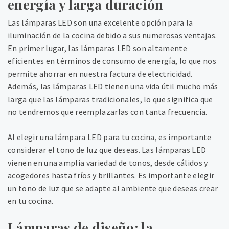
energía y larga duración
Las lámparas LED son una excelente opción para la
iluminación de la cocina debido a sus numerosas ventajas.
En primer lugar, las lámparas LED son altamente
eficientes en términos de consumo de energía, lo que nos
permite ahorrar en nuestra factura de electricidad.
Además, las lámparas LED tienen una vida útil mucho más
larga que las lámparas tradicionales, lo que significa que
no tendremos que reemplazarlas con tanta frecuencia.
Al elegir una lámpara LED para tu cocina, es importante
considerar el tono de luz que deseas. Las lámparas LED
vienen en una amplia variedad de tonos, desde cálidos y
acogedores hasta fríos y brillantes. Es importante elegir
un tono de luz que se adapte al ambiente que deseas crear
en tu cocina.
Lámparas de diseño: la