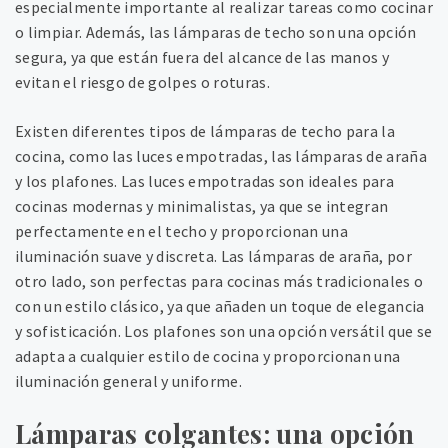
especialmente importante al realizar tareas como cocinar
o limpiar. Además, las lámparas de techo son una opción
segura, ya que están fuera del alcance de las manos y
evitan el riesgo de golpes o roturas.
Existen diferentes tipos de lámparas de techo para la
cocina, como las luces empotradas, las lámparas de araña
y los plafones. Las luces empotradas son ideales para
cocinas modernas y minimalistas, ya que se integran
perfectamente en el techo y proporcionan una
iluminación suave y discreta. Las lámparas de araña, por
otro lado, son perfectas para cocinas más tradicionales o
con un estilo clásico, ya que añaden un toque de elegancia
y sofisticación. Los plafones son una opción versátil que se
adapta a cualquier estilo de cocina y proporcionan una
iluminación general y uniforme.
Lámparas colgantes: una opción