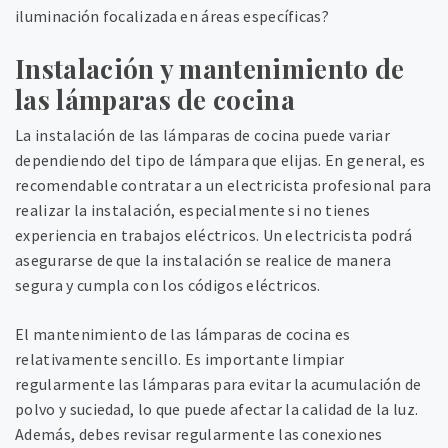
iluminación focalizada en áreas específicas?
Instalación y mantenimiento de
las lámparas de cocina
La instalación de las lámparas de cocina puede variar
dependiendo del tipo de lámpara que elijas. En general, es
recomendable contratar a un electricista profesional para
realizar la instalación, especialmente si no tienes
experiencia en trabajos eléctricos. Un electricista podrá
asegurarse de que la instalación se realice de manera
segura y cumpla con los códigos eléctricos.
El mantenimiento de las lámparas de cocina es
relativamente sencillo. Es importante limpiar
regularmente las lámparas para evitar la acumulación de
polvo y suciedad, lo que puede afectar la calidad de la luz.
Además, debes revisar regularmente las conexiones