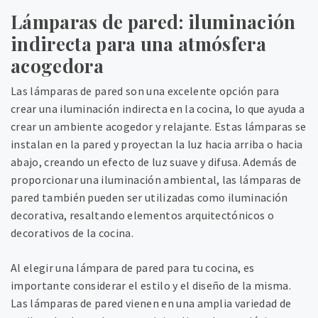
Lámparas de pared: iluminación
indirecta para una atmósfera
acogedora
Las lámparas de pared son una excelente opción para
crear una iluminación indirecta en la cocina, lo que ayuda a
crear un ambiente acogedor y relajante. Estas lámparas se
instalan en la pared y proyectan la luz hacia arriba o hacia
abajo, creando un efecto de luz suave y difusa. Además de
proporcionar una iluminación ambiental, las lámparas de
pared también pueden ser utilizadas como iluminación
decorativa, resaltando elementos arquitectónicos o
decorativos de la cocina.
Al elegir una lámpara de pared para tu cocina, es
importante considerar el estilo y el diseño de la misma.
Las lámparas de pared vienen en una amplia variedad de