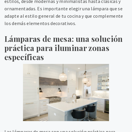
estilos, desde modernas y minimalistas hasta clásicas y
ornamentadas. Es importante elegir una lámpara que se
adapte al estilo general de tu cocina y que complemente
los demás elementos decorativos.
Lámparas de mesa: una solución
práctica para iluminar zonas
específicas
Las lámparas de mesa son una solución práctica para