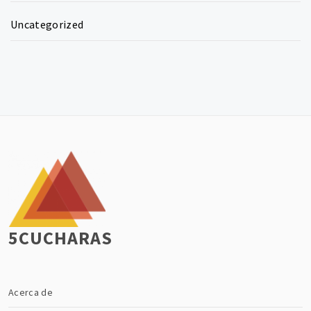
Uncategorized
5CUCHARAS
Acerca de