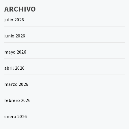
ARCHIVO
julio 2026
junio 2026
mayo 2026
abril 2026
marzo 2026
febrero 2026
enero 2026