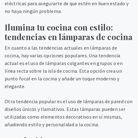
eléctricas para asegurarte de que estén en buen estado y
no haya ningún problema.
Ilumina tu cocina con estilo:
tendencias en lámparas de cocina
En cuanto a las tendencias actuales en lámparas de
cocina, hay varias opciones populares. Una tendencia
actual es el uso de lámparas colgantes en grupos o en
línea recta sobre la isla de cocina. Esta opción crea un
punto focal en la cocina y añade un toque moderno y
elegante.
Otra tendencia popular es el uso de lámparas de pared con
diseños únicos y llamativos. Estas lámparas pueden ser
utilizadas como elementos decorativos en sí mismas,
añadiendo estilo y personalidad a la cocina.