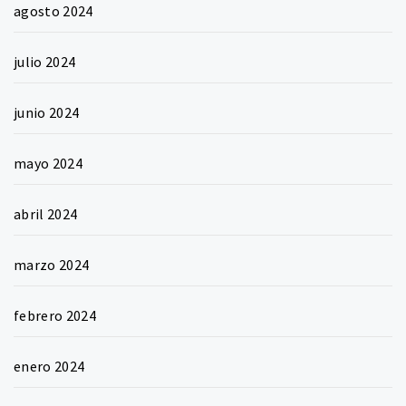
agosto 2024
julio 2024
junio 2024
mayo 2024
abril 2024
marzo 2024
febrero 2024
enero 2024