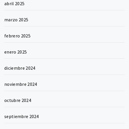
abril 2025
marzo 2025
febrero 2025
enero 2025
diciembre 2024
noviembre 2024
octubre 2024
septiembre 2024