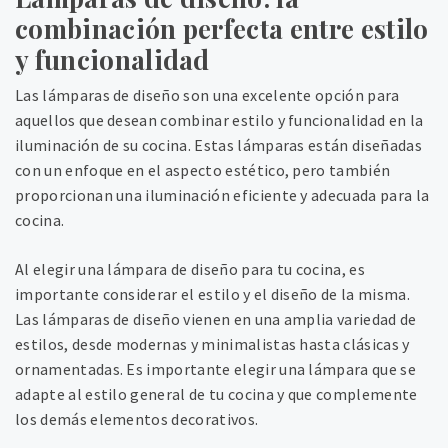
combinación perfecta entre estilo
y funcionalidad
Las lámparas de diseño son una excelente opción para
aquellos que desean combinar estilo y funcionalidad en la
iluminación de su cocina. Estas lámparas están diseñadas
con un enfoque en el aspecto estético, pero también
proporcionan una iluminación eficiente y adecuada para la
cocina.
Al elegir una lámpara de diseño para tu cocina, es
importante considerar el estilo y el diseño de la misma.
Las lámparas de diseño vienen en una amplia variedad de
estilos, desde modernas y minimalistas hasta clásicas y
ornamentadas. Es importante elegir una lámpara que se
adapte al estilo general de tu cocina y que complemente
los demás elementos decorativos.