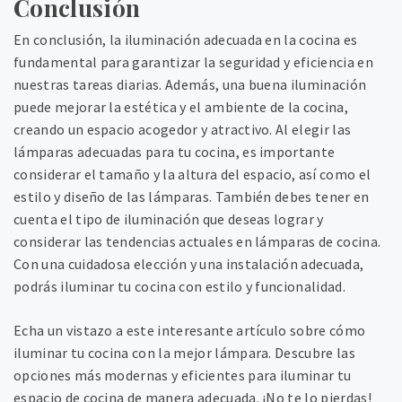
Conclusión
En conclusión, la iluminación adecuada en la cocina es
fundamental para garantizar la seguridad y eficiencia en
nuestras tareas diarias. Además, una buena iluminación
puede mejorar la estética y el ambiente de la cocina,
creando un espacio acogedor y atractivo. Al elegir las
lámparas adecuadas para tu cocina, es importante
considerar el tamaño y la altura del espacio, así como el
estilo y diseño de las lámparas. También debes tener en
cuenta el tipo de iluminación que deseas lograr y
considerar las tendencias actuales en lámparas de cocina.
Con una cuidadosa elección y una instalación adecuada,
podrás iluminar tu cocina con estilo y funcionalidad.
Echa un vistazo a este interesante artículo sobre cómo
iluminar tu cocina con la mejor lámpara. Descubre las
opciones más modernas y eficientes para iluminar tu
espacio de cocina de manera adecuada. ¡No te lo pierdas!