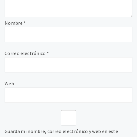
Nombre
*
Correo electrónico
*
Web
Guarda mi nombre, correo electrónico y web en este