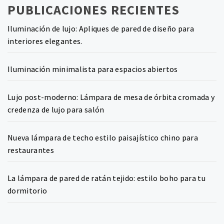
PUBLICACIONES RECIENTES
Iluminación de lujo: Apliques de pared de diseño para
interiores elegantes.
Iluminación minimalista para espacios abiertos
Lujo post-moderno: Lámpara de mesa de órbita cromada y
credenza de lujo para salón
Nueva lámpara de techo estilo paisajístico chino para
restaurantes
La lámpara de pared de ratán tejido: estilo boho para tu
dormitorio