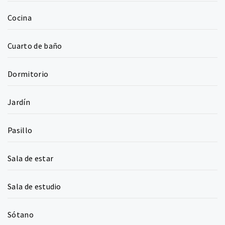
Cocina
Cuarto de baño
Dormitorio
Jardín
Pasillo
Sala de estar
Sala de estudio
Sótano