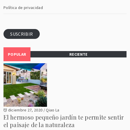
Política de privacidad
SUSCRIBIR
POPULAR
RECIENTE
diciembre 27, 2020
/
Qiao La
El hermoso pequeño jardín te permite sentir
el paisaje de la naturaleza