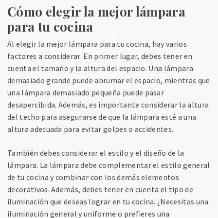
Cómo elegir la mejor lámpara
para tu cocina
Al elegir la mejor lámpara para tu cocina, hay varios
factores a considerar. En primer lugar, debes tener en
cuenta el tamaño y la altura del espacio. Una lámpara
demasiado grande puede abrumar el espacio, mientras que
una lámpara demasiado pequeña puede pasar
desapercibida. Además, es importante considerar la altura
del techo para asegurarse de que la lámpara esté a una
altura adecuada para evitar golpes o accidentes.
También debes considerar el estilo y el diseño de la
lámpara. La lámpara debe complementar el estilo general
de tu cocina y combinar con los demás elementos
decorativos. Además, debes tener en cuenta el tipo de
iluminación que deseas lograr en tu cocina. ¿Necesitas una
iluminación general y uniforme o prefieres una