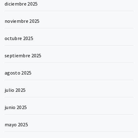
diciembre 2025
noviembre 2025
octubre 2025
septiembre 2025
agosto 2025
julio 2025
junio 2025
mayo 2025