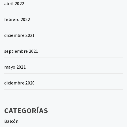
abril 2022
febrero 2022
diciembre 2021
septiembre 2021
mayo 2021
diciembre 2020
CATEGORÍAS
Balcón