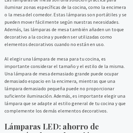
iluminar zonas específicas de la cocina, como la encimera
o la mesa del comedor. Estas lámparas son portátiles y se
pueden mover fácilmente según nuestras necesidades.
Además, las lámparas de mesa también añaden un toque
decorativo a la cocina y pueden ser utilizadas como
elementos decorativos cuando no están en uso.
Al elegir una lámpara de mesa para tu cocina, es
importante considerar el tamaño y el estilo de la misma.
Una lámpara de mesa demasiado grande puede ocupar
demasiado espacio en la encimera, mientras que una
lámpara demasiado pequeña puede no proporcionar
suficiente iluminación. Además, es importante elegir una
lámpara que se adapte al estilo general de tu cocina y que
complemente los demás elementos decorativos.
Lámparas LED: ahorro de