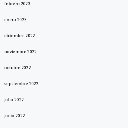
febrero 2023
enero 2023
diciembre 2022
noviembre 2022
octubre 2022
septiembre 2022
julio 2022
junio 2022