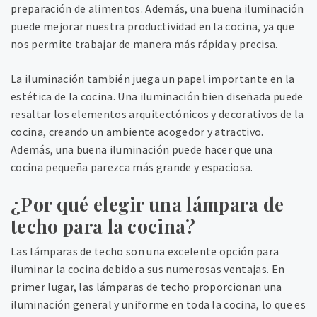
preparación de alimentos. Además, una buena iluminación
puede mejorar nuestra productividad en la cocina, ya que
nos permite trabajar de manera más rápida y precisa.
La iluminación también juega un papel importante en la
estética de la cocina. Una iluminación bien diseñada puede
resaltar los elementos arquitectónicos y decorativos de la
cocina, creando un ambiente acogedor y atractivo.
Además, una buena iluminación puede hacer que una
cocina pequeña parezca más grande y espaciosa.
¿Por qué elegir una lámpara de
techo para la cocina?
Las lámparas de techo son una excelente opción para
iluminar la cocina debido a sus numerosas ventajas. En
primer lugar, las lámparas de techo proporcionan una
iluminación general y uniforme en toda la cocina, lo que es