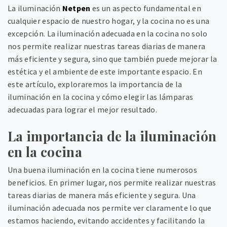
La iluminación
Netpen
es un aspecto fundamental en
cualquier espacio de nuestro hogar, y la cocina no es una
excepción. La iluminación adecuada en la cocina no solo
nos permite realizar nuestras tareas diarias de manera
más eficiente y segura, sino que también puede mejorar la
estética y el ambiente de este importante espacio. En
este artículo, exploraremos la importancia de la
iluminación en la cocina y cómo elegir las lámparas
adecuadas para lograr el mejor resultado.
La importancia de la iluminación
en la cocina
Una buena iluminación en la cocina tiene numerosos
beneficios. En primer lugar, nos permite realizar nuestras
tareas diarias de manera más eficiente y segura. Una
iluminación adecuada nos permite ver claramente lo que
estamos haciendo, evitando accidentes y facilitando la