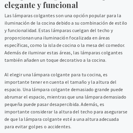
elegante y funcional
Las lámparas colgantes son una opción popular para la
iluminación de la cocina debido a su combinación de estilo
y funcionalidad. Estas lámparas cuelgan del techo y
proporcionan una iluminación focalizada en áreas
específicas, como la isla de cocina o la mesa del comedor.
Además de iluminar estas áreas, las lámparas colgantes
también añaden un toque decorativo a la cocina.
Al elegir una lámpara colgante para tu cocina, es
importante tener en cuenta el tamaño y la altura del
espacio. Una lámpara colgante demasiado grande puede
abrumar el espacio, mientras que una lámpara demasiado
pequeña puede pasar desapercibida. Además, es
importante considerar la altura del techo para asegurarse
de que la lámpara colgante esté a una altura adecuada
para evitar golpes o accidentes.