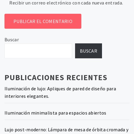
Recibir un correo electrónico con cada nueva entrada.
Buscar
BUSCAR
PUBLICACIONES RECIENTES
Iluminación de lujo: Apliques de pared de diseño para
interiores elegantes.
Iluminación minimalista para espacios abiertos
Lujo post-moderno: Lámpara de mesa de órbita cromada y