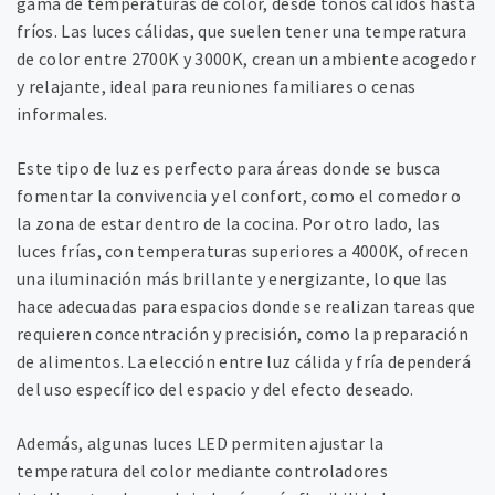
gama de temperaturas de color, desde tonos cálidos hasta
fríos. Las luces cálidas, que suelen tener una temperatura
de color entre 2700K y 3000K, crean un ambiente acogedor
y relajante, ideal para reuniones familiares o cenas
informales.
Este tipo de luz es perfecto para áreas donde se busca
fomentar la convivencia y el confort, como el comedor o
la zona de estar dentro de la cocina. Por otro lado, las
luces frías, con temperaturas superiores a 4000K, ofrecen
una iluminación más brillante y energizante, lo que las
hace adecuadas para espacios donde se realizan tareas que
requieren concentración y precisión, como la preparación
de alimentos. La elección entre luz cálida y fría dependerá
del uso específico del espacio y del efecto deseado.
Además, algunas luces LED permiten ajustar la
temperatura del color mediante controladores