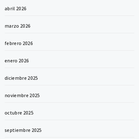
abril 2026
marzo 2026
febrero 2026
enero 2026
diciembre 2025
noviembre 2025
octubre 2025
septiembre 2025