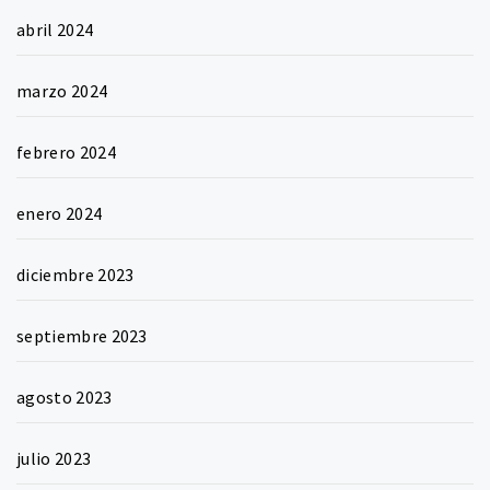
abril 2024
marzo 2024
febrero 2024
enero 2024
diciembre 2023
septiembre 2023
agosto 2023
julio 2023