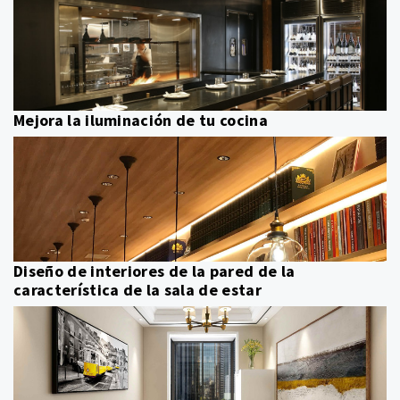
Mejora la iluminación de tu cocina
Diseño de interiores de la pared de la
característica de la sala de estar