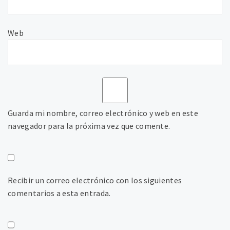
Web
Guarda mi nombre, correo electrónico y web en este
navegador para la próxima vez que comente.
Recibir un correo electrónico con los siguientes
comentarios a esta entrada.