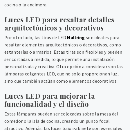
cocina o la encimera.
Luces LED para resaltar detalles
arquitectónicos y decorativos
Por otro lado, las tiras de LED
Nullring
son ideales para
resaltar elementos arquitectónicos o decorativos, como
estanterías o armarios. Estas tiras son flexibles y pueden
ser cortadas a medida, lo que permite una instalación
personalizada y creativa. Otra opción a considerar son las
lámparas colgantes LED, que no solo proporcionan luz,
sino que también actúan como elementos decorativos.
Luces LED para mejorar la
funcionalidad y el diseño
Estas lámparas pueden ser colocadas sobre la mesa del
comedor o la isla de cocina, creando un punto focal
atractivo. Además, las luces bajo gabinete son esenciales