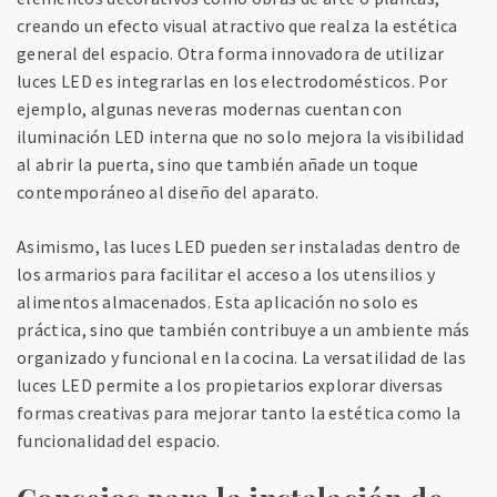
creando un efecto visual atractivo que realza la estética
general del espacio. Otra forma innovadora de utilizar
luces LED es integrarlas en los electrodomésticos. Por
ejemplo, algunas neveras modernas cuentan con
iluminación LED interna que no solo mejora la visibilidad
al abrir la puerta, sino que también añade un toque
contemporáneo al diseño del aparato.
Asimismo, las luces LED pueden ser instaladas dentro de
los armarios para facilitar el acceso a los utensilios y
alimentos almacenados. Esta aplicación no solo es
práctica, sino que también contribuye a un ambiente más
organizado y funcional en la cocina. La versatilidad de las
luces LED permite a los propietarios explorar diversas
formas creativas para mejorar tanto la estética como la
funcionalidad del espacio.