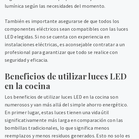
lumínica según las necesidades del momento.
También es importante asegurarse de que todos los
componentes eléctricos sean compatibles con las luces
LED elegidas. Si no se cuenta con experiencia en
instalaciones eléctricas, es aconsejable contratar a un
profesional para garantizar que todo se realice con
seguridad y eficacia.
Beneficios de utilizar luces LED
en la cocina
Los beneficios de utilizar luces LED en la cocina son
numerosos y van más allá del simple ahorro energético.
En primer lugar, estas luces tienen una vida útil
significativamente más larga en comparación con las
bombillas tradicionales, lo que significa menos
reemplazos y menos residuos generados. Esto no solo es