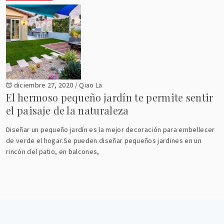
diciembre 27, 2020
/
Qiao La
El hermoso pequeño jardín te permite sentir
el paisaje de la naturaleza
Diseñar un pequeño jardín es la mejor decoración para embellecer
de verde el hogar.Se pueden diseñar pequeños jardines en un
rincón del patio, en balcones,