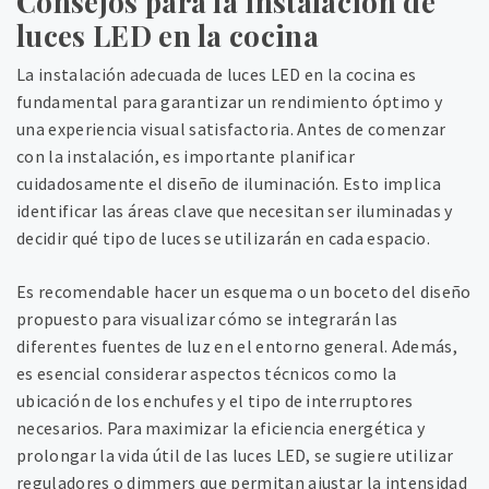
Consejos para la instalación de
luces LED en la cocina
La instalación adecuada de luces LED en la cocina es
fundamental para garantizar un rendimiento óptimo y
una experiencia visual satisfactoria. Antes de comenzar
con la instalación, es importante planificar
cuidadosamente el diseño de iluminación. Esto implica
identificar las áreas clave que necesitan ser iluminadas y
decidir qué tipo de luces se utilizarán en cada espacio.
Es recomendable hacer un esquema o un boceto del diseño
propuesto para visualizar cómo se integrarán las
diferentes fuentes de luz en el entorno general. Además,
es esencial considerar aspectos técnicos como la
ubicación de los enchufes y el tipo de interruptores
necesarios. Para maximizar la eficiencia energética y
prolongar la vida útil de las luces LED, se sugiere utilizar
reguladores o dimmers que permitan ajustar la intensidad