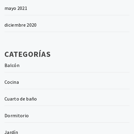
mayo 2021
diciembre 2020
CATEGORÍAS
Balcón
Cocina
Cuarto de baño
Dormitorio
Jardín