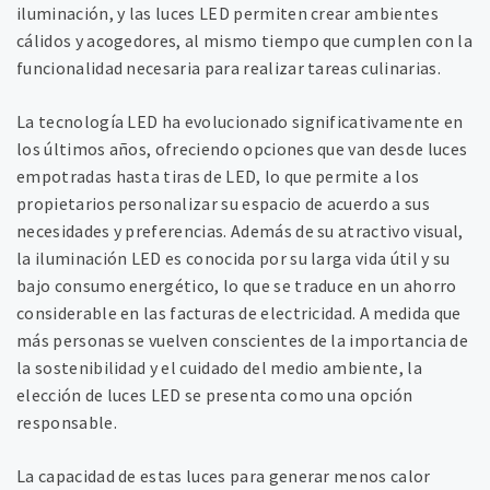
iluminación, y las luces LED permiten crear ambientes
cálidos y acogedores, al mismo tiempo que cumplen con la
funcionalidad necesaria para realizar tareas culinarias.
La tecnología LED ha evolucionado significativamente en
los últimos años, ofreciendo opciones que van desde luces
empotradas hasta tiras de LED, lo que permite a los
propietarios personalizar su espacio de acuerdo a sus
necesidades y preferencias. Además de su atractivo visual,
la iluminación LED es conocida por su larga vida útil y su
bajo consumo energético, lo que se traduce en un ahorro
considerable en las facturas de electricidad. A medida que
más personas se vuelven conscientes de la importancia de
la sostenibilidad y el cuidado del medio ambiente, la
elección de luces LED se presenta como una opción
responsable.
La capacidad de estas luces para generar menos calor