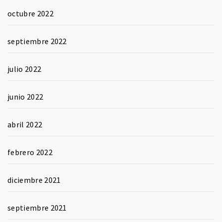
octubre 2022
septiembre 2022
julio 2022
junio 2022
abril 2022
febrero 2022
diciembre 2021
septiembre 2021