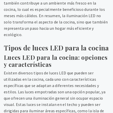
también contribuye a un ambiente más fresco en la
cocina, lo cual es especialmente beneficioso durante los
meses más cálidos. En resumen, la iluminación LED no
solo transforma el aspecto de la cocina, sino que también
representa un paso hacia un hogar más eficiente y
ecológico.
Tipos de luces LED para la cocina
Luces LED para la cocina: opciones
y características
Existen diversos tipos de luces LED que pueden ser
utilizadas en la cocina, cada uno con características
específicas que se adaptan a diferentes necesidades y
estilos. Las luces empotradas son una opción popular, ya
que ofrecen una iluminación general sin ocupar espacio
visual. Estas luces se instalan en el techo y pueden ser
dirigidas para iluminar áreas específicas, como la isla de