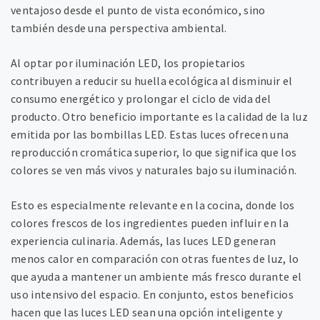
ventajoso desde el punto de vista económico, sino
también desde una perspectiva ambiental.
Al optar por iluminación LED, los propietarios
contribuyen a reducir su huella ecológica al disminuir el
consumo energético y prolongar el ciclo de vida del
producto. Otro beneficio importante es la calidad de la luz
emitida por las bombillas LED. Estas luces ofrecen una
reproducción cromática superior, lo que significa que los
colores se ven más vivos y naturales bajo su iluminación.
Esto es especialmente relevante en la cocina, donde los
colores frescos de los ingredientes pueden influir en la
experiencia culinaria. Además, las luces LED generan
menos calor en comparación con otras fuentes de luz, lo
que ayuda a mantener un ambiente más fresco durante el
uso intensivo del espacio. En conjunto, estos beneficios
hacen que las luces LED sean una opción inteligente y