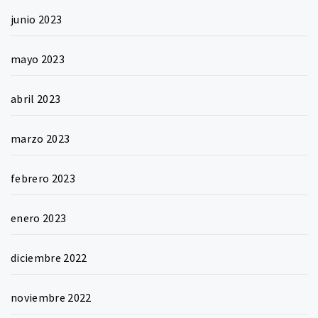
junio 2023
mayo 2023
abril 2023
marzo 2023
febrero 2023
enero 2023
diciembre 2022
noviembre 2022