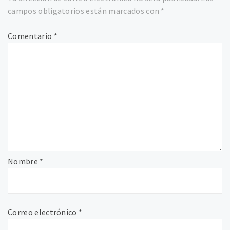
campos obligatorios están marcados con
*
Comentario
*
Nombre
*
Correo electrónico
*