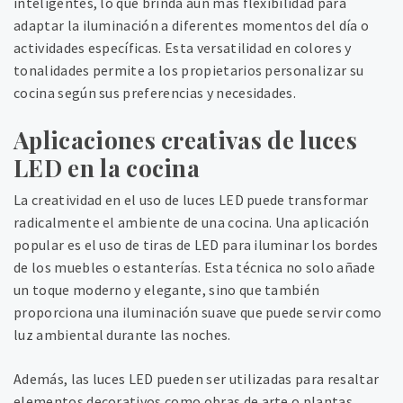
inteligentes, lo que brinda aún más flexibilidad para
adaptar la iluminación a diferentes momentos del día o
actividades específicas. Esta versatilidad en colores y
tonalidades permite a los propietarios personalizar su
cocina según sus preferencias y necesidades.
Aplicaciones creativas de luces
LED en la cocina
La creatividad en el uso de luces LED puede transformar
radicalmente el ambiente de una cocina. Una aplicación
popular es el uso de tiras de LED para iluminar los bordes
de los muebles o estanterías. Esta técnica no solo añade
un toque moderno y elegante, sino que también
proporciona una iluminación suave que puede servir como
luz ambiental durante las noches.
Además, las luces LED pueden ser utilizadas para resaltar
elementos decorativos como obras de arte o plantas,