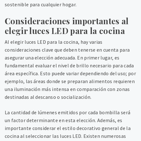
sostenible para cualquier hogar.
Consideraciones importantes al
elegir luces LED para la cocina
Al elegir luces LED para la cocina, hay varias
consideraciones clave que deben tenerse en cuenta para
asegurar una elección adecuada. En primer lugar, es
fundamental evaluar el nivel de brillo necesario para cada
área específica. Esto puede variar dependiendo del uso; por
ejemplo, las áreas donde se preparan alimentos requieren
una iluminación más intensa en comparación con zonas
destinadas al descanso o socialización.
La cantidad de lúmenes emitidos por cada bombilla será
un factor determinante en esta elección. Además, es
importante considerar el estilo decorativo general de la
cocina al seleccionar las luces LED. Existen numerosas