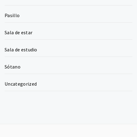
Pasillo
Sala de estar
Sala de estudio
Sótano
Uncategorized