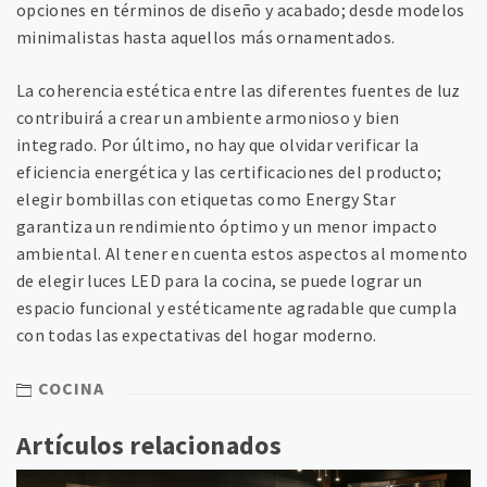
opciones en términos de diseño y acabado; desde modelos
minimalistas hasta aquellos más ornamentados.
La coherencia estética entre las diferentes fuentes de luz
contribuirá a crear un ambiente armonioso y bien
integrado. Por último, no hay que olvidar verificar la
eficiencia energética y las certificaciones del producto;
elegir bombillas con etiquetas como Energy Star
garantiza un rendimiento óptimo y un menor impacto
ambiental. Al tener en cuenta estos aspectos al momento
de elegir luces LED para la cocina, se puede lograr un
espacio funcional y estéticamente agradable que cumpla
con todas las expectativas del hogar moderno.
COCINA
Artículos relacionados