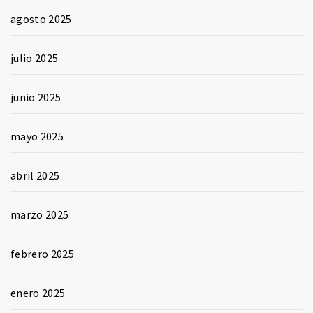
agosto 2025
julio 2025
junio 2025
mayo 2025
abril 2025
marzo 2025
febrero 2025
enero 2025