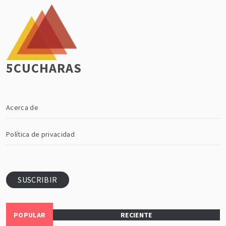
5CUCHARAS
Acerca de
Política de privacidad
SUSCRIBIR
POPULAR
RECIENTE