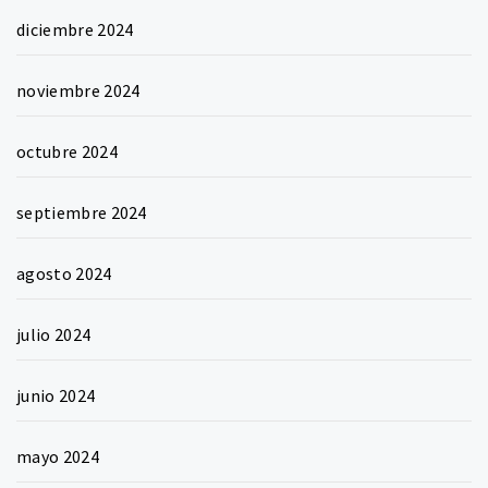
diciembre 2024
noviembre 2024
octubre 2024
septiembre 2024
agosto 2024
julio 2024
junio 2024
mayo 2024