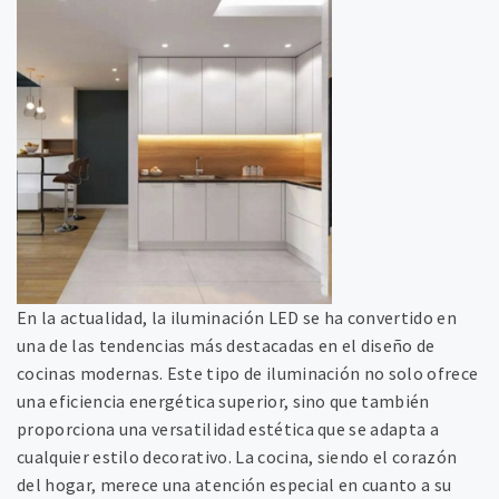
En la actualidad, la iluminación LED se ha convertido en
una de las tendencias más destacadas en el diseño de
cocinas modernas. Este tipo de iluminación no solo ofrece
una eficiencia energética superior, sino que también
proporciona una versatilidad estética que se adapta a
cualquier estilo decorativo. La cocina, siendo el corazón
del hogar, merece una atención especial en cuanto a su