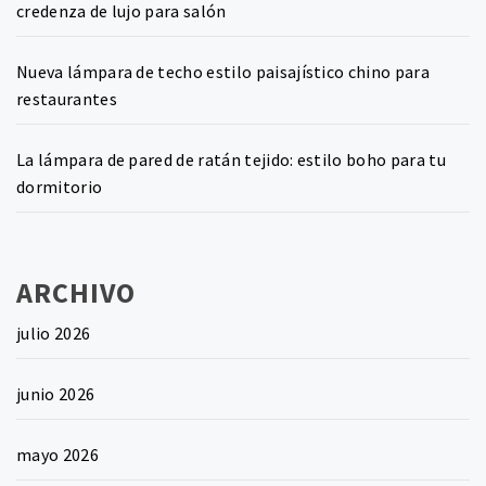
credenza de lujo para salón
Nueva lámpara de techo estilo paisajístico chino para
restaurantes
La lámpara de pared de ratán tejido: estilo boho para tu
dormitorio
ARCHIVO
julio 2026
junio 2026
mayo 2026