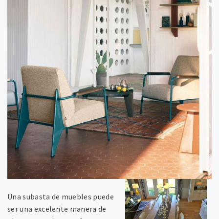
Una subasta de muebles puede
ser una excelente manera de