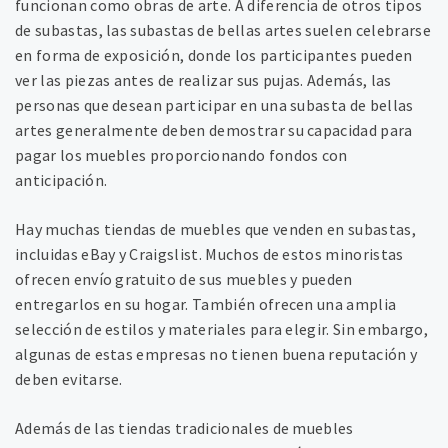
funcionan como obras de arte. A diferencia de otros tipos
de subastas, las subastas de bellas artes suelen celebrarse
en forma de exposición, donde los participantes pueden
ver las piezas antes de realizar sus pujas. Además, las
personas que desean participar en una subasta de bellas
artes generalmente deben demostrar su capacidad para
pagar los muebles proporcionando fondos con
anticipación.
Hay muchas tiendas de muebles que venden en subastas,
incluidas eBay y Craigslist. Muchos de estos minoristas
ofrecen envío gratuito de sus muebles y pueden
entregarlos en su hogar. También ofrecen una amplia
selección de estilos y materiales para elegir. Sin embargo,
algunas de estas empresas no tienen buena reputación y
deben evitarse.
Además de las tiendas tradicionales de muebles