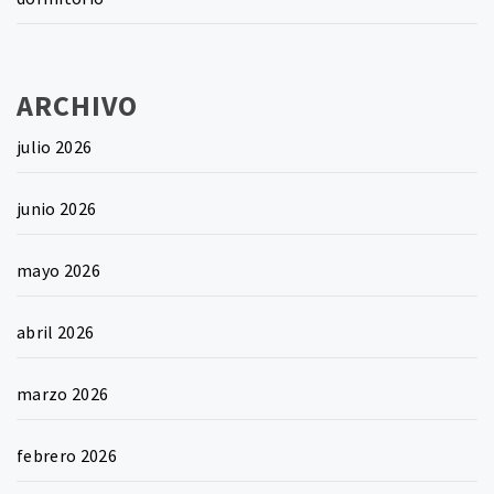
ARCHIVO
julio 2026
junio 2026
mayo 2026
abril 2026
marzo 2026
febrero 2026