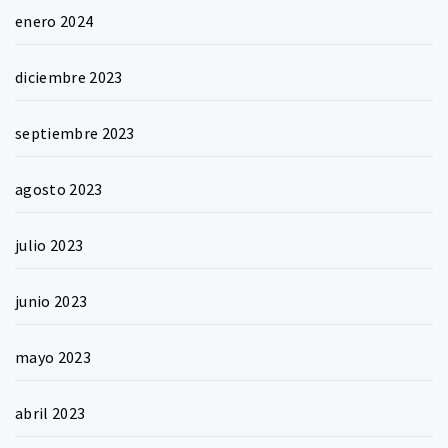
enero 2024
diciembre 2023
septiembre 2023
agosto 2023
julio 2023
junio 2023
mayo 2023
abril 2023