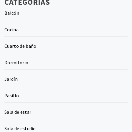
CATEGORÍAS
Balcón
Cocina
Cuarto de baño
Dormitorio
Jardín
Pasillo
Sala de estar
Sala de estudio