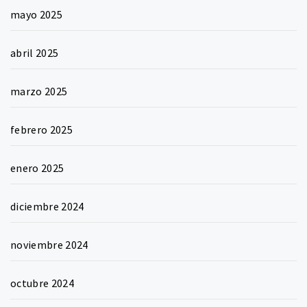
mayo 2025
abril 2025
marzo 2025
febrero 2025
enero 2025
diciembre 2024
noviembre 2024
octubre 2024