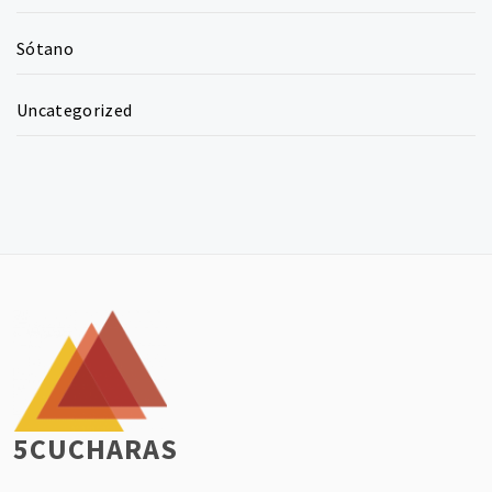
Sótano
Uncategorized
5CUCHARAS