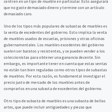
centren en un tipo de mueble en particular. Esto asegurará
que no gaste demasiado dinero y termine con un artículo
demasiado caro.
Uno de los tipos más populares de subastas de muebles es
la venta de excedentes del gobierno. Esto implica la venta
de muebles usados de escuelas, prisiones y otras oficinas
gubernamentales. Los muebles excedentes del gobierno
suelen ser baratos y resistentes, y se pueden vender a los
coleccionistas para obtener una ganancia decente. Sin
embargo, es importante tener en cuenta que estas ventas
no están tan bien reguladas como otros tipos de subastas
de muebles. Por esta razón, es fundamental investigar el
precio justo de mercado de los muebles antes de
comprarlos en una subasta de excedentes del gobierno.
Otro tipo de subasta de muebles es una subasta de bellas
artes, que puede incluir antigüedades y piezas que