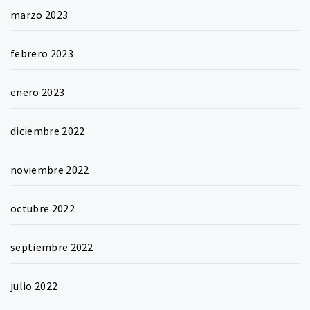
marzo 2023
febrero 2023
enero 2023
diciembre 2022
noviembre 2022
octubre 2022
septiembre 2022
julio 2022