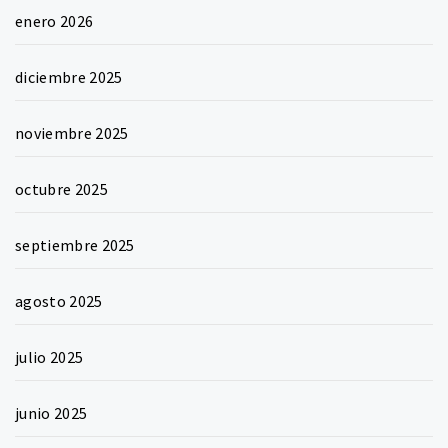
enero 2026
diciembre 2025
noviembre 2025
octubre 2025
septiembre 2025
agosto 2025
julio 2025
junio 2025