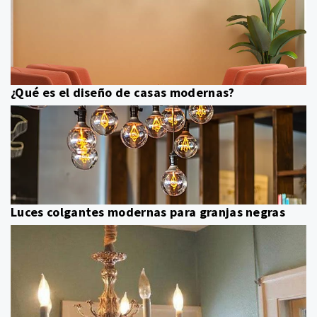
¿Qué es el diseño de casas modernas?
Luces colgantes modernas para granjas negras