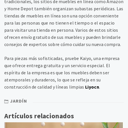
tradicionales, los sitios de muebles en línea como Amazon
y Home Depot también organizan subastas periódicas. Las
tiendas de muebles en línea son una opción conveniente
para las personas que no tienen el tiempo o el espacio
para visitar una tienda en persona. Varios de estos sitios
ofrecen envío gratuito de sus muebles y pueden brindarle
consejos de expertos sobre cómo cuidar su nueva compra.
Para piezas más sofisticadas, pruebe Kaiyo, una empresa
que ofrece entrega gratuita y un servicio especial. El
espíritu de la empresa es que los muebles deben ser
atemporales y duraderos, lo que se refleja en su
construcción de calidad y líneas limpias
Liyocn
.
JARDÍN
Artículos relacionados