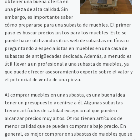
obtener una buena oferta en
una pieza de alta calidad. Sin
embargo, es importante saber
cómo prepararse para una subasta de muebles. El primer
paso es buscar precios justos para los muebles. Esto se
puede hacer utilizando sitios web de subastas en línea o
preguntando a especialistas en muebles en una casa de
subastas de antigüedades dedicada. Además, a menudo es
útil llevar a un profesional a una subasta de muebles, ya
que puede ofrecer asesoramiento experto sobre el valor y
el potencial de venta de una pieza.
Al comprar muebles en una subasta, es una buena idea
tener un presupuesto y ceñirse a él. Algunas subastas
tienen artículos de calidad excepcional que pueden
alcanzar precios muy altos. Otros tienen artículos de
menor calidad que se pueden comprar a bajo precio. En
general, es mejor comprar en subastas de muebles que se