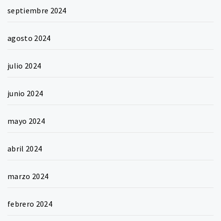
septiembre 2024
agosto 2024
julio 2024
junio 2024
mayo 2024
abril 2024
marzo 2024
febrero 2024