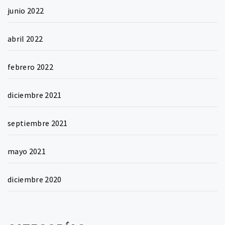
junio 2022
abril 2022
febrero 2022
diciembre 2021
septiembre 2021
mayo 2021
diciembre 2020