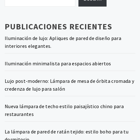
PUBLICACIONES RECIENTES
Iluminación de lujo: Apliques de pared de diseño para
interiores elegantes.
Iluminación minimalista para espacios abiertos
Lujo post-moderno: Lámpara de mesa de órbita cromada y
credenza de lujo para salón
Nueva lámpara de techo estilo paisajístico chino para
restaurantes
La lámpara de pared de ratán tejido: estilo boho para tu
dormitorio